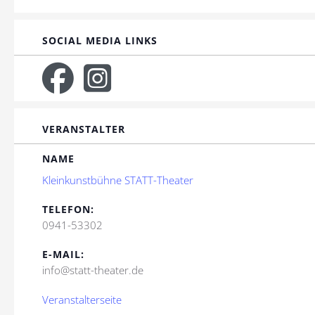
SOCIAL MEDIA LINKS
VERANSTALTER
NAME
Kleinkunstbühne STATT-Theater
TELEFON:
0941-53302
E-MAIL:
info@statt-theater.de
Veranstalterseite