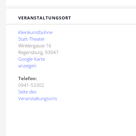
VERANSTALTUNGSORT
Kleinkunstbühne
Statt-Theater
Winklergasse 16
Regensburg
,
93047
Google Karte
anzeigen
Telefon:
0941-53302
Seite des
Veranstaltungsorts