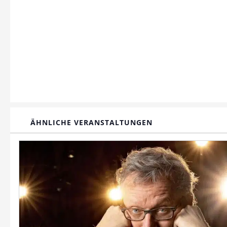
ÄHNLICHE VERANSTALTUNGEN