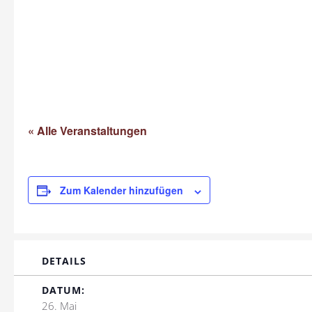
« Alle Veranstaltungen
Zum Kalender hinzufügen
DETAILS
DATUM:
26. Mai