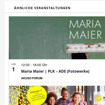
ÄHNLICHE VERANSTALTUNGEN
JAN
-
12:00
18:00 Uhr
1
Maria Maier | PLK – ADE (Fotowerke)
AKUSO FORUM