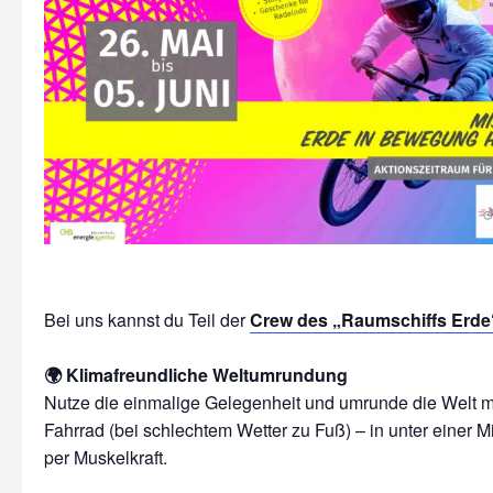
Bei uns kannst du Teil der
Crew des „Raumschiffs Erde
🌍 Klimafreundliche Weltumrundung
Nutze die einmalige Gelegenheit und umrunde die Welt m
Fahrrad (bei schlechtem Wetter zu Fuß) – in unter einer M
per Muskelkraft.