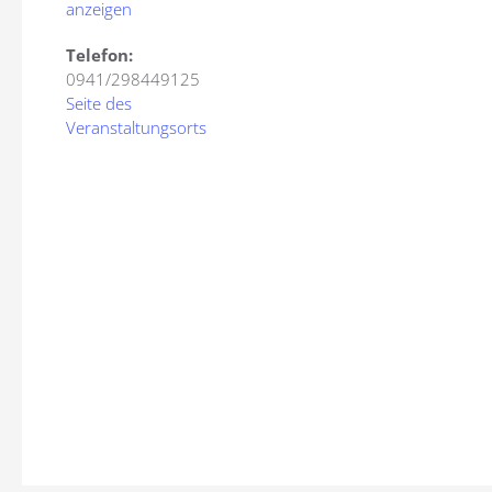
anzeigen
Telefon:
0941/298449125
Seite des
Veranstaltungsorts