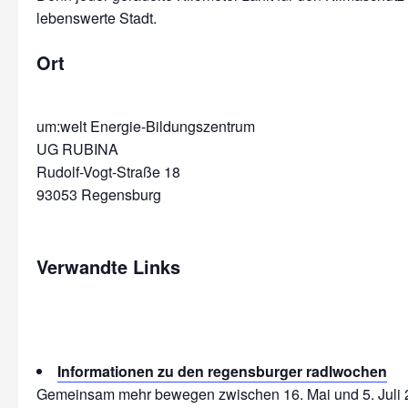
Ort
um:welt Energie-Bildungszentrum
UG RUBINA
Rudolf-Vogt-Straße 18
Verwandte Links
Informationen zu den regensburger radlwochen
Gemeinsam mehr bewegen zwischen 16. Mai und 5. Juli