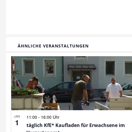
ÄHNLICHE VERANSTALTUNGEN
JAN
-
11:00
16:00 Uhr
1
täglich KfE* Kaufladen für Erwachsene im