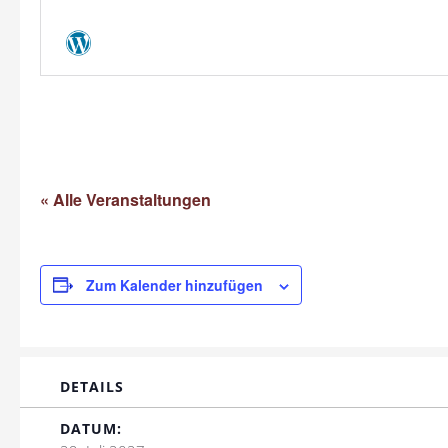
« Alle Veranstaltungen
Zum Kalender hinzufügen
DETAILS
DATUM: