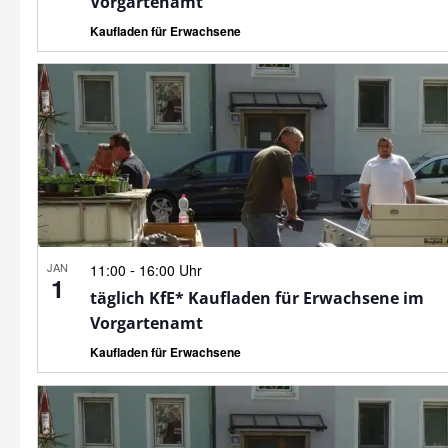
Vorgartenamt
Kaufladen für Erwachsene
JAN
-
11:00
16:00 Uhr
1
täglich KfE* Kaufladen für Erwachsene im
Vorgartenamt
Kaufladen für Erwachsene