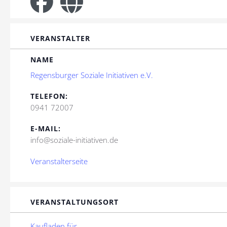
VERANSTALTER
NAME
Regensburger Soziale Initiativen e.V.
TELEFON:
0941 72007
E-MAIL:
info@soziale-initiativen.de
Veranstalterseite
VERANSTALTUNGSORT
Kaufladen für