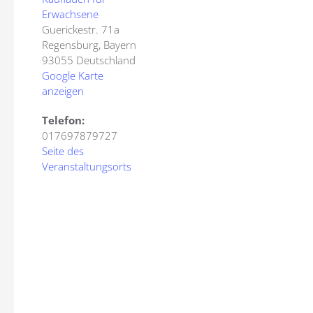
Erwachsene
Guerickestr. 71a
Regensburg
,
Bayern
93055
Deutschland
Google Karte
anzeigen
Telefon:
017697879727
Seite des
Veranstaltungsorts