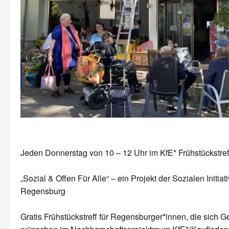
Jeden Donnerstag von 10 – 12 Uhr im KfE* Frühstückstre
„Sozial & Offen Für Alle“ – ein Projekt der Sozialen Initiat
Regensburg
Gratis Frühstückstreff für Regensburger*innen, die sich G