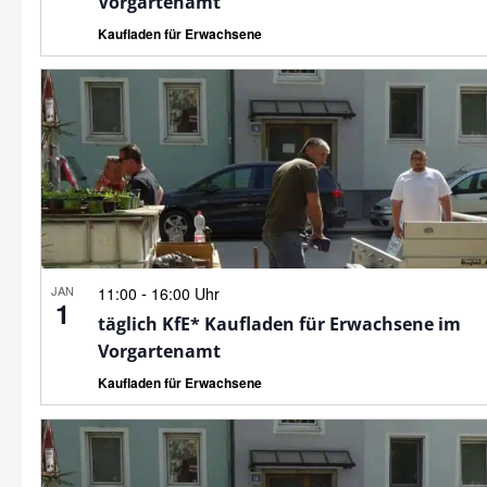
Vorgartenamt
Kaufladen für Erwachsene
JAN
-
11:00
16:00 Uhr
1
täglich KfE* Kaufladen für Erwachsene im
Vorgartenamt
Kaufladen für Erwachsene