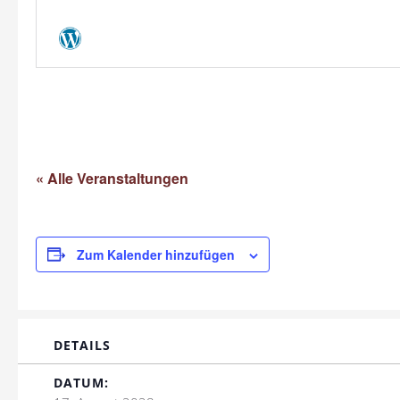
« Alle Veranstaltungen
Zum Kalender hinzufügen
DETAILS
DATUM: