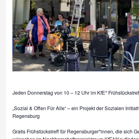
Jeden Donnerstag von 10 – 12 Uhr im KfE* Frühstückstre
„Sozial & Offen Für Alle“ – ein Projekt der Sozialen Initiat
Regensburg
Gratis Frühstückstreff für Regensburger*innen, die sich G