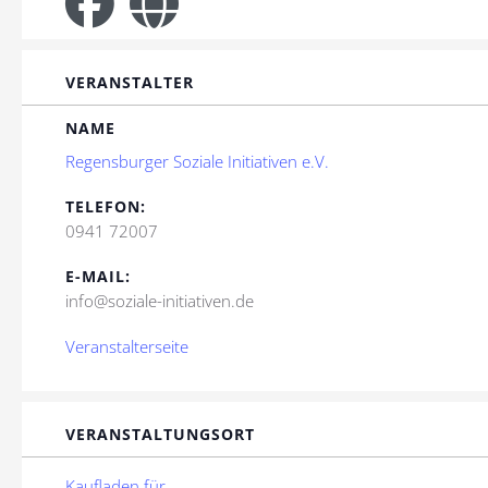
VERANSTALTER
NAME
Regensburger Soziale Initiativen e.V.
TELEFON:
0941 72007
E-MAIL:
info@soziale-initiativen.de
Veranstalterseite
VERANSTALTUNGSORT
Kaufladen für