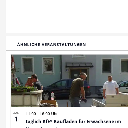
ÄHNLICHE VERANSTALTUNGEN
JAN
-
11:00
16:00 Uhr
1
täglich KfE* Kaufladen für Erwachsene im