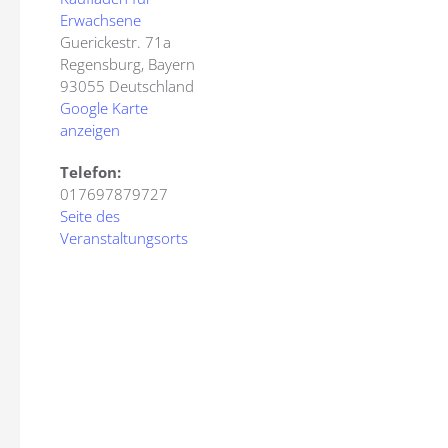
Erwachsene
Guerickestr. 71a
Regensburg
,
Bayern
93055
Deutschland
Google Karte
anzeigen
Telefon:
017697879727
Seite des
Veranstaltungsorts