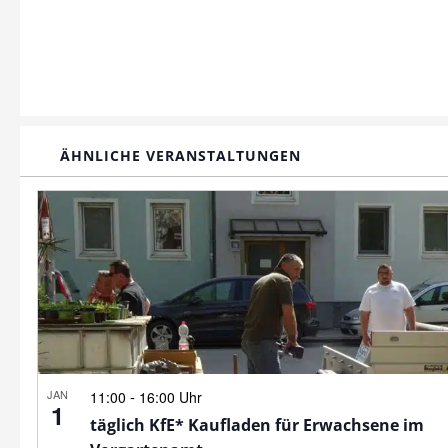
ÄHNLICHE VERANSTALTUNGEN
JAN
-
11:00
16:00 Uhr
1
täglich KfE* Kaufladen für Erwachsene im