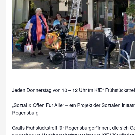
Jeden Donnerstag von 10 – 12 Uhr im KfE* Frühstückstre
„Sozial & Offen Für Alle“ – ein Projekt der Sozialen Initiat
Regensburg
Gratis Frühstückstreff für Regensburger*innen, die sich G