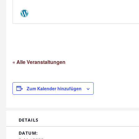
« Alle Veranstaltungen
Zum Kalender hinzufügen
DETAILS
DATUM: