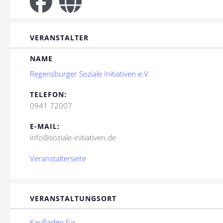
VERANSTALTER
NAME
Regensburger Soziale Initiativen e.V.
TELEFON:
0941 72007
E-MAIL:
info@soziale-initiativen.de
Veranstalterseite
VERANSTALTUNGSORT
Kaufladen für