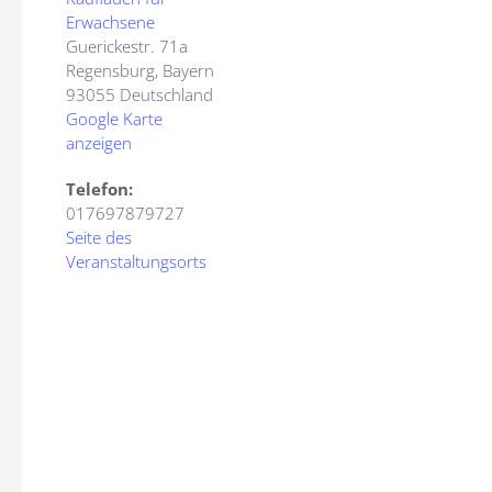
Erwachsene
Guerickestr. 71a
Regensburg
,
Bayern
93055
Deutschland
Google Karte
anzeigen
Telefon:
017697879727
Seite des
Veranstaltungsorts