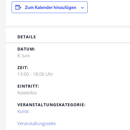
Zum Kalender hinzufügen
DETAILS
DATUM:
8. Juni
ZEIT:
13:00 - 18:00 Uhr
EINTRITT:
Kostenlos
VERANSTALTUNGSKATEGORIE:
Kunst
Veranstaltungsseite