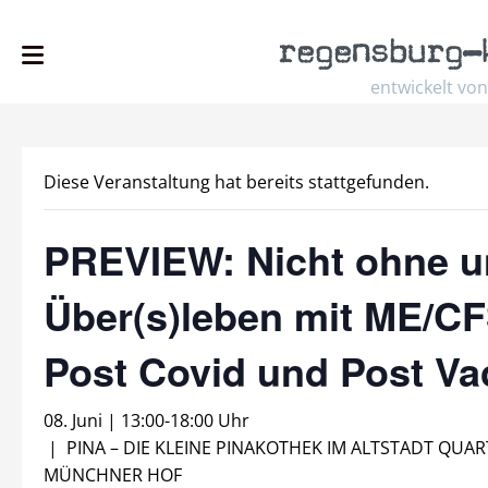
regensburg
–
entwickelt von
Diese Veranstaltung hat bereits stattgefunden.
PREVIEW: Nicht ohne u
Über(s)leben mit ME/CF
Post Covid und Post Va
08. Juni | 13:00
-
18:00 Uhr
|
PINA – DIE KLEINE PINAKOTHEK IM ALTSTADT QUAR
MÜNCHNER HOF