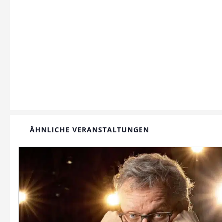
ÄHNLICHE VERANSTALTUNGEN