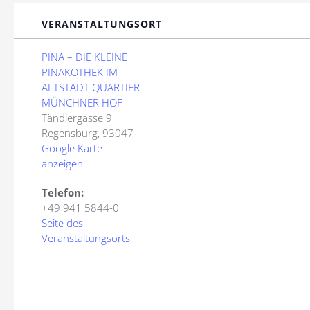
VERANSTALTUNGSORT
PINA – DIE KLEINE
PINAKOTHEK IM
ALTSTADT QUARTIER
MÜNCHNER HOF
Tändlergasse 9
Regensburg
,
93047
Google Karte
anzeigen
Telefon:
+49 941 5844-0
Seite des
Veranstaltungsorts