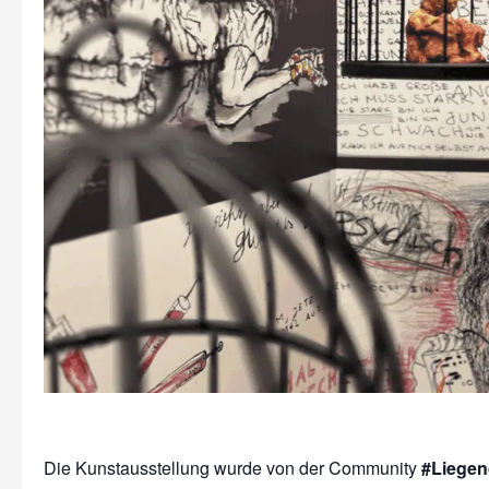
Die Kunstausstellung wurde von der Community
#Liege