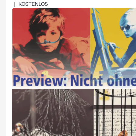
KOSTENLOS
|