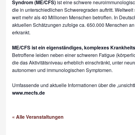
Syndrom (ME/CFS)
ist eine schwere neuroimmunologisc
die in unterschiedlichen Schweregraden auftritt. Weltweit 
weit mehr als 40 Millionen Menschen betroffen. In Deutsc
aktuellen Schätzungen zufolge ca. 650.000 Menschen 
erkrankt.
ME/CFS ist ein eigenständiges, komplexes Krankheits
Betroffene leiden neben einer schweren Fatigue (körperl
die das Aktivitätsniveau erheblich einschränkt, unter neur
autonomen und immunologischen Symptomen.
Umfassende und aktuelle Informationen über die „unsichtb
www.mecfs.de
« Alle Veranstaltungen