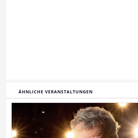
ÄHNLICHE VERANSTALTUNGEN