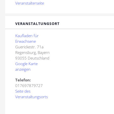
Veranstalterseite
VERANSTALTUNGSORT
Kaufladen für
Erwachsene
Guerickestr. 71a
Regensburg
,
Bayern
93055
Deutschland
Google Karte
anzeigen
Telefon:
017697879727
Seite des
Veranstaltungsorts