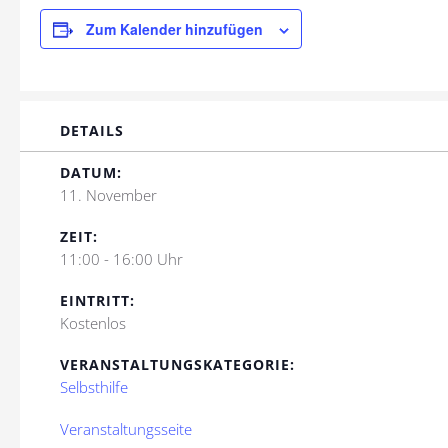
Zum Kalender hinzufügen
DETAILS
DATUM:
11. November
ZEIT:
11:00 - 16:00 Uhr
EINTRITT:
Kostenlos
VERANSTALTUNGSKATEGORIE:
Selbsthilfe
Veranstaltungsseite