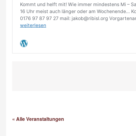
« Alle Veranstaltungen