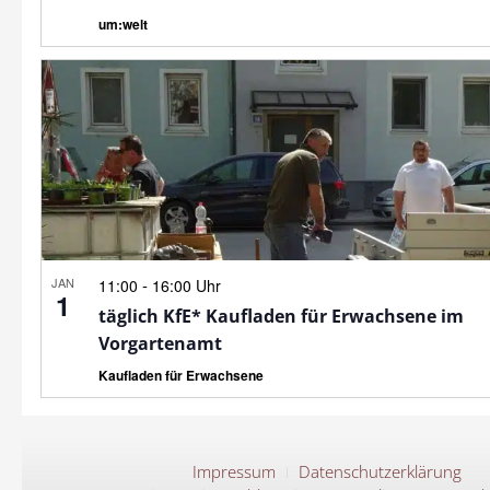
um:welt
JAN
-
11:00
16:00 Uhr
1
täglich KfE* Kaufladen für Erwachsene im
Vorgartenamt
Kaufladen für Erwachsene
Impressum
Datenschutzerklärung