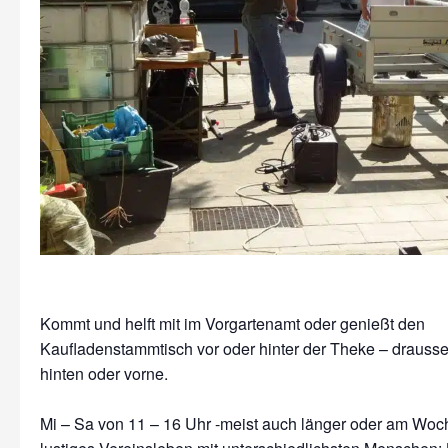
Kommt und helft mit im Vorgartenamt oder genießt den
Kaufladenstammtisch vor oder hinter der Theke – drausse
hinten oder vorne.
Mi – Sa von 11 – 16 Uhr -meist auch länger oder am Wo