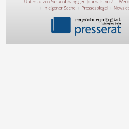
Unterstützen Sie unabhängigen Journalismus!
Werb
In eigener Sache
Pressespiegel
Newslet