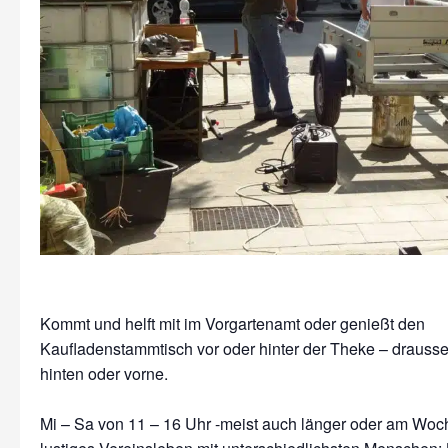
Kommt und helft mit im Vorgartenamt oder genießt den
Kaufladenstammtisch vor oder hinter der Theke – drausse
hinten oder vorne.
Mi – Sa von 11 – 16 Uhr -meist auch länger oder am Wo