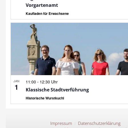
Vorgartenamt
Kaufladen für Erwachsene
JAN
-
11:00
12:30 Uhr
1
Klassische Stadtverführung
Historische Wurstkuchl
Impressum
Datenschutzerklärung