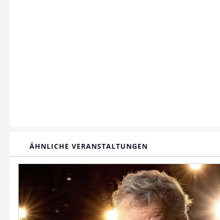
ÄHNLICHE VERANSTALTUNGEN