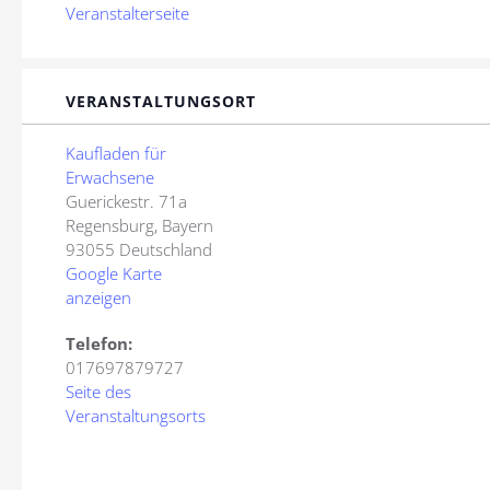
Veranstalterseite
VERANSTALTUNGSORT
Kaufladen für
Erwachsene
Guerickestr. 71a
Regensburg
,
Bayern
93055
Deutschland
Google Karte
anzeigen
Telefon:
017697879727
Seite des
Veranstaltungsorts