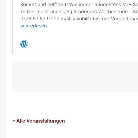
« Alle Veranstaltungen