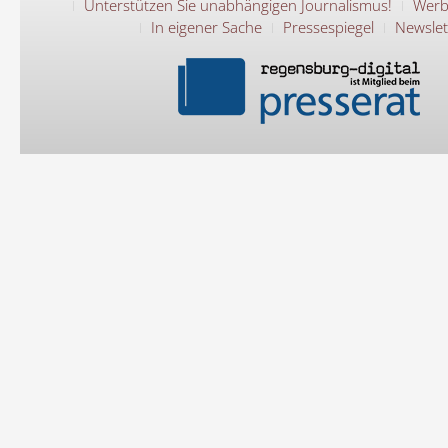
Unterstützen Sie unabhängigen Journalismus!
Werb
In eigener Sache
Pressespiegel
Newslet