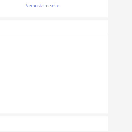
Veranstalterseite