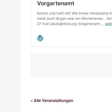
« Alle Veranstaltungen