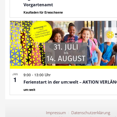
Vorgartenamt
Kaufladen für Erwachsene
JAN
-
9:00
13:00 Uhr
1
Ferienstart in der um:welt – AKTION VERLÄ
um:welt
Impressum
Datenschutzerklärung