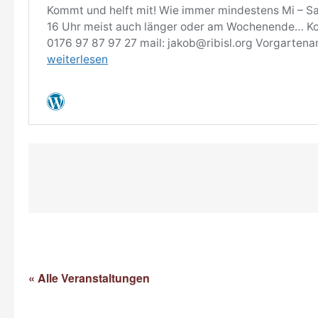
« Alle Veranstaltungen