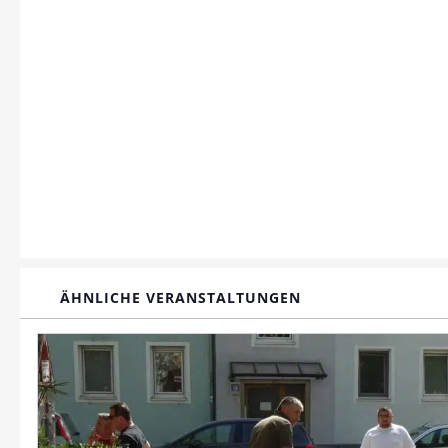
ÄHNLICHE VERANSTALTUNGEN