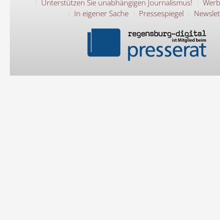
Unterstützen Sie unabhängigen Journalismus!
Werb
In eigener Sache
Pressespiegel
Newslet