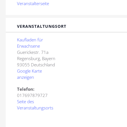
Veranstalterseite
VERANSTALTUNGSORT
Kaufladen für
Erwachsene
Guerickestr. 71a
Regensburg
,
Bayern
93055
Deutschland
Google Karte
anzeigen
Telefon:
017697879727
Seite des
Veranstaltungsorts