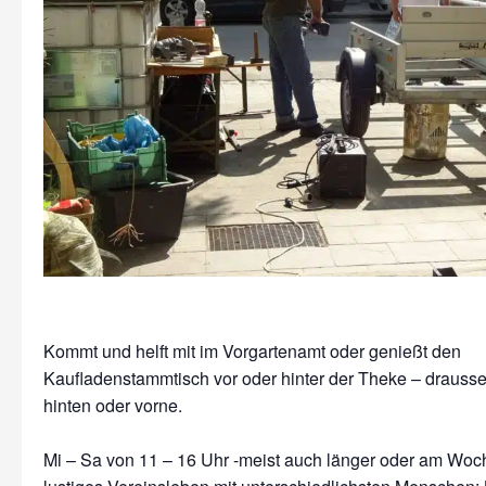
Kommt und helft mit im Vorgartenamt oder genießt den
Kaufladenstammtisch vor oder hinter der Theke – drausse
hinten oder vorne.
Mi – Sa von 11 – 16 Uhr -meist auch länger oder am Wo