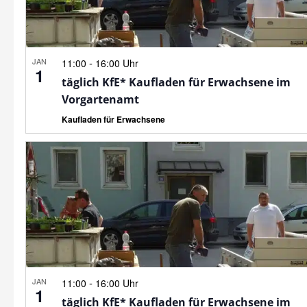
JAN
-
11:00
16:00 Uhr
1
täglich KfE* Kaufladen für Erwachsene im
Vorgartenamt
Kaufladen für Erwachsene
JAN
-
11:00
16:00 Uhr
1
täglich KfE* Kaufladen für Erwachsene im