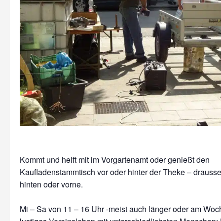
Kommt und helft mit im Vorgartenamt oder genießt den
Kaufladenstammtisch vor oder hinter der Theke – drausse
hinten oder vorne.
Mi – Sa von 11 – 16 Uhr -meist auch länger oder am Wo