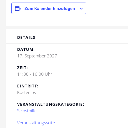
Zum Kalender hinzufügen
DETAILS
DATUM:
17. September 2027
ZEIT:
11:00 - 16:00 Uhr
EINTRITT:
Kostenlos
VERANSTALTUNGSKATEGORIE:
Selbsthilfe
Veranstaltungsseite