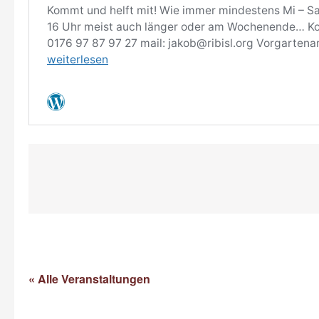
« Alle Veranstaltungen