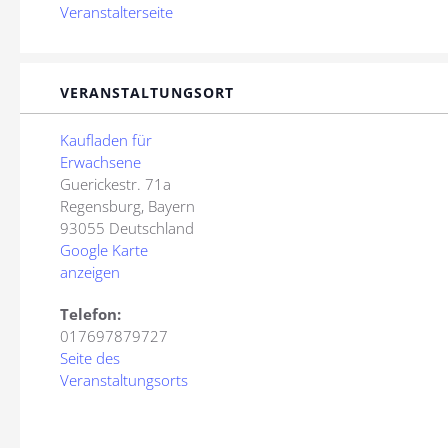
Veranstalterseite
VERANSTALTUNGSORT
Kaufladen für
Erwachsene
Guerickestr. 71a
Regensburg
,
Bayern
93055
Deutschland
Google Karte
anzeigen
Telefon:
017697879727
Seite des
Veranstaltungsorts