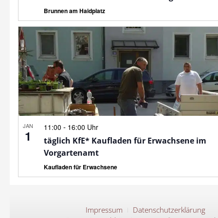
Brunnen am Haidplatz
JAN
-
11:00
16:00 Uhr
1
täglich KfE* Kaufladen für Erwachsene im
Vorgartenamt
Kaufladen für Erwachsene
Impressum
Datenschutzerklärung