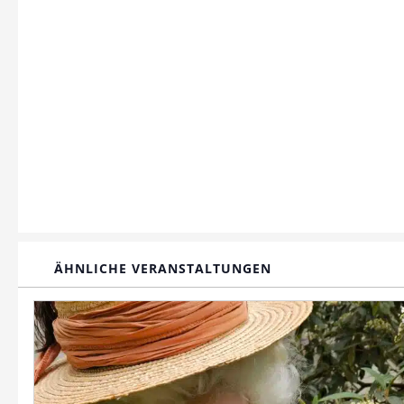
ÄHNLICHE VERANSTALTUNGEN