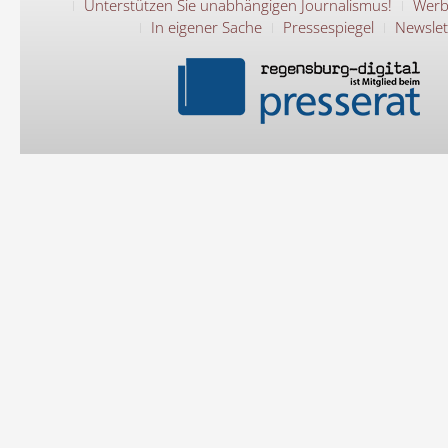
Unterstützen Sie unabhängigen Journalismus!
Werb
In eigener Sache
Pressespiegel
Newslet