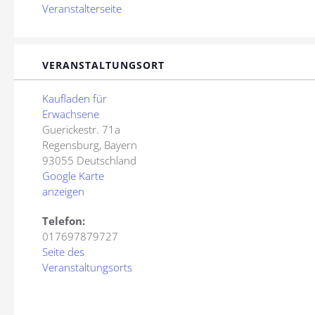
Veranstalterseite
VERANSTALTUNGSORT
Kaufladen für
Erwachsene
Guerickestr. 71a
Regensburg
,
Bayern
93055
Deutschland
Google Karte
anzeigen
Telefon:
017697879727
Seite des
Veranstaltungsorts