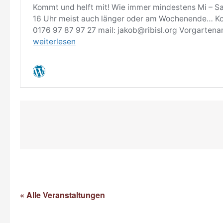
« Alle Veranstaltungen