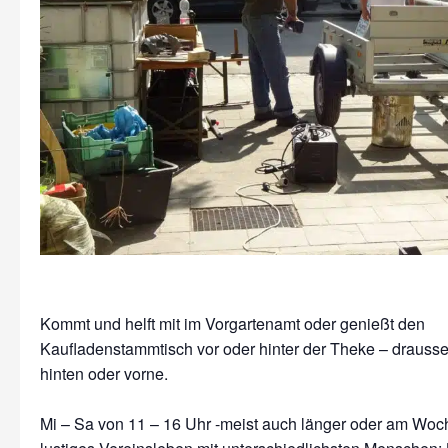
Kommt und helft mit im Vorgartenamt oder genießt den
Kaufladenstammtisch vor oder hinter der Theke – drausse
hinten oder vorne.
Mi – Sa von 11 – 16 Uhr -meist auch länger oder am Wo