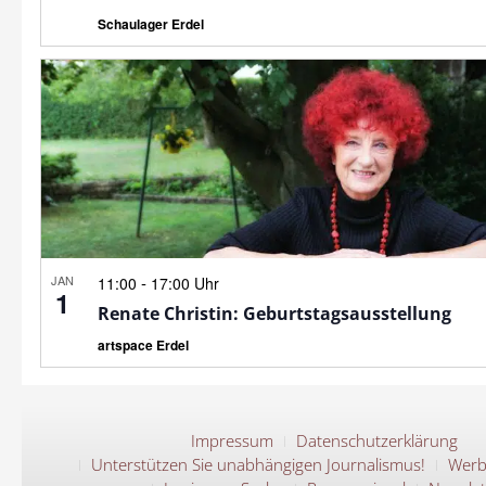
Schaulager Erdel
JAN
-
11:00
17:00 Uhr
1
Renate Christin: Geburtstagsausstellung
artspace Erdel
Impressum
Datenschutzerklärung
Unterstützen Sie unabhängigen Journalismus!
Werb