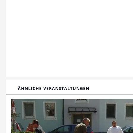
ÄHNLICHE VERANSTALTUNGEN