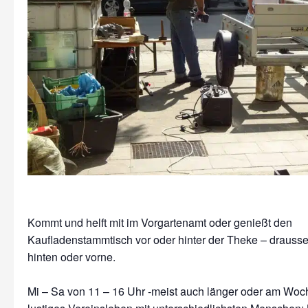
Kommt und helft mit im Vorgartenamt oder genießt den
Kaufladenstammtisch vor oder hinter der Theke – drausse
hinten oder vorne.
Mi – Sa von 11 – 16 Uhr -meist auch länger oder am Wo