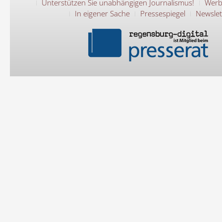
Unterstützen Sie unabhängigen Journalismus!
Werb
In eigener Sache
Pressespiegel
Newslet