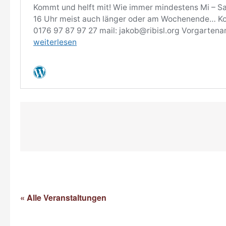
« Alle Veranstaltungen