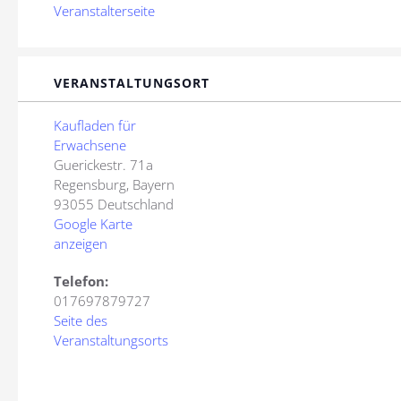
Veranstalterseite
VERANSTALTUNGSORT
Kaufladen für
Erwachsene
Guerickestr. 71a
Regensburg
,
Bayern
93055
Deutschland
Google Karte
anzeigen
Telefon:
017697879727
Seite des
Veranstaltungsorts