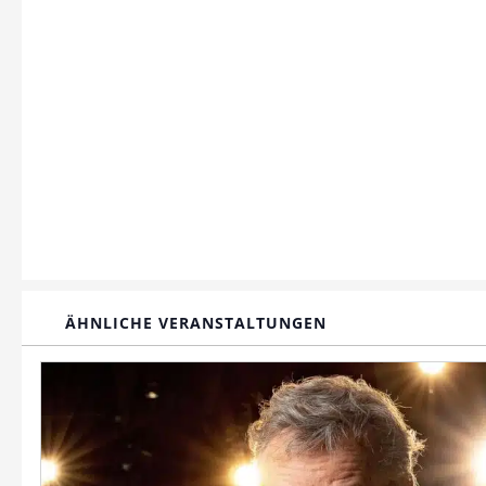
ÄHNLICHE VERANSTALTUNGEN