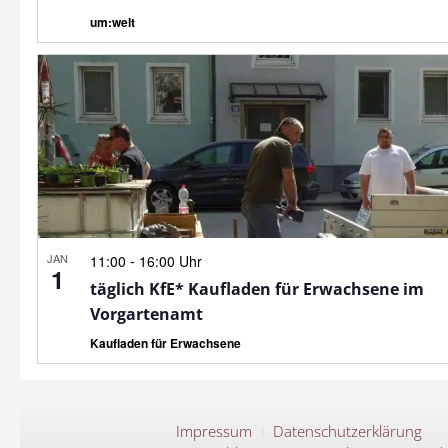
um:welt
JAN
-
11:00
16:00 Uhr
1
täglich KfE* Kaufladen für Erwachsene im
Vorgartenamt
Kaufladen für Erwachsene
Impressum
Datenschutzerklärung