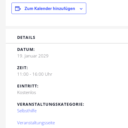
Zum Kalender hinzufügen
DETAILS
DATUM:
19. Januar 2029
ZEIT:
11:00 - 16:00 Uhr
EINTRITT:
Kostenlos
VERANSTALTUNGSKATEGORIE:
Selbsthilfe
Veranstaltungsseite