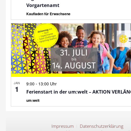
Vorgartenamt
Kaufladen für Erwachsene
JAN
-
9:00
13:00 Uhr
1
Ferienstart in der um:welt – AKTION VERLÄ
um:welt
Impressum
Datenschutzerklärung