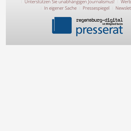
Unterstützen Sie unabhängigen Journalismus!
Werb
In eigener Sache
Pressespiegel
Newslet