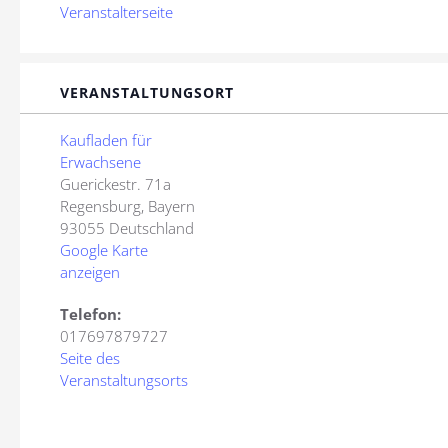
Veranstalterseite
VERANSTALTUNGSORT
Kaufladen für
Erwachsene
Guerickestr. 71a
Regensburg
,
Bayern
93055
Deutschland
Google Karte
anzeigen
Telefon:
017697879727
Seite des
Veranstaltungsorts