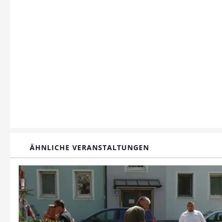
ÄHNLICHE VERANSTALTUNGEN