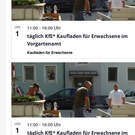
JAN
-
11:00
16:00 Uhr
1
täglich KfE* Kaufladen für Erwachsene im
Vorgartenamt
Kaufladen für Erwachsene
JAN
-
11:00
16:00 Uhr
1
täglich KfE* Kaufladen für Erwachsene im