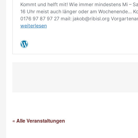
« Alle Veranstaltungen