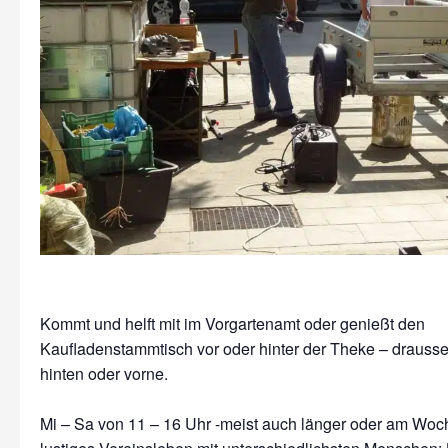
Kommt und helft mit im Vorgartenamt oder genießt den
Kaufladenstammtisch vor oder hinter der Theke – drausse
hinten oder vorne.
Mi – Sa von 11 – 16 Uhr -meist auch länger oder am Wo