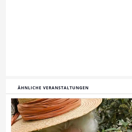
ÄHNLICHE VERANSTALTUNGEN