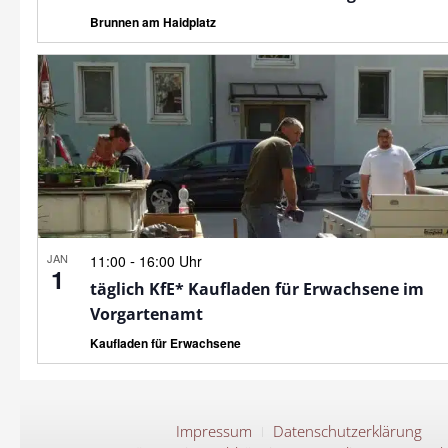
Brunnen am Haidplatz
JAN
-
11:00
16:00 Uhr
1
täglich KfE* Kaufladen für Erwachsene im
Vorgartenamt
Kaufladen für Erwachsene
Impressum
Datenschutzerklärung