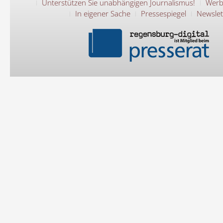
Unterstützen Sie unabhängigen Journalismus!
Werb
In eigener Sache
Pressespiegel
Newslet