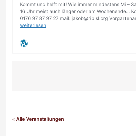
« Alle Veranstaltungen