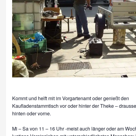
Kommt und helft mit im Vorgartenamt oder genießt den
Kaufladenstammtisch vor oder hinter der Theke – drausse
hinten oder vorne.
Mi – Sa von 11 – 16 Uhr -meist auch länger oder am Wo