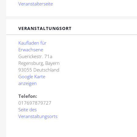
Veranstalterseite
VERANSTALTUNGSORT
Kaufladen für
Erwachsene
Guerickestr. 71a
Regensburg
,
Bayern
93055
Deutschland
Google Karte
anzeigen
Telefon:
017697879727
Seite des
Veranstaltungsorts