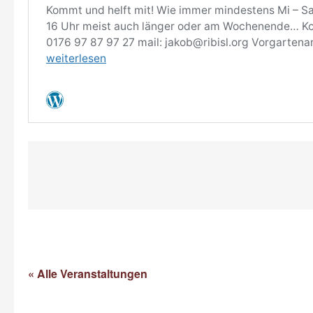
« Alle Veranstaltungen