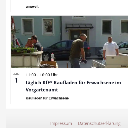
um:welt
JAN
-
11:00
16:00 Uhr
1
täglich KfE* Kaufladen für Erwachsene im
Vorgartenamt
Kaufladen für Erwachsene
Impressum
Datenschutzerklärung