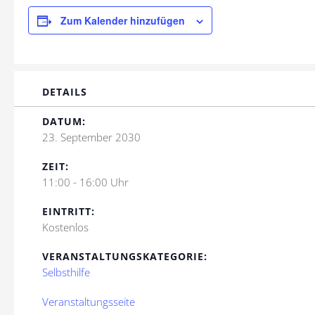
Zum Kalender hinzufügen
DETAILS
DATUM:
23. September 2030
ZEIT:
11:00 - 16:00 Uhr
EINTRITT:
Kostenlos
VERANSTALTUNGSKATEGORIE:
Selbsthilfe
Veranstaltungsseite