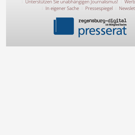
Unterstützen Sie unabhängigen Journalismus!
Werb
In eigener Sache
Pressespiegel
Newslet