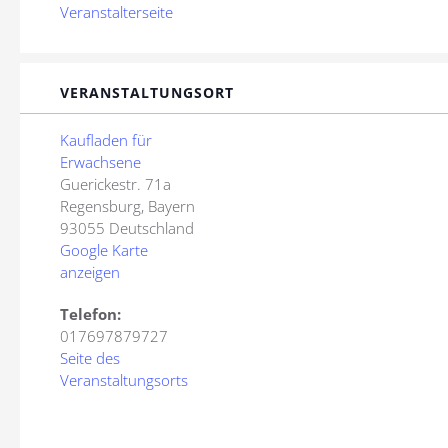
Veranstalterseite
VERANSTALTUNGSORT
Kaufladen für
Erwachsene
Guerickestr. 71a
Regensburg
,
Bayern
93055
Deutschland
Google Karte
anzeigen
Telefon:
017697879727
Seite des
Veranstaltungsorts