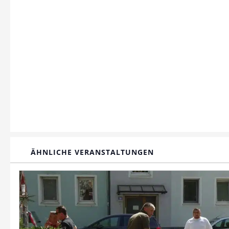
ÄHNLICHE VERANSTALTUNGEN