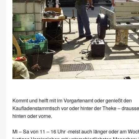
Kommt und helft mit im Vorgartenamt oder genießt den
Kaufladenstammtisch vor oder hinter der Theke – drausse
hinten oder vorne.
Mi – Sa von 11 – 16 Uhr -meist auch länger oder am Wo