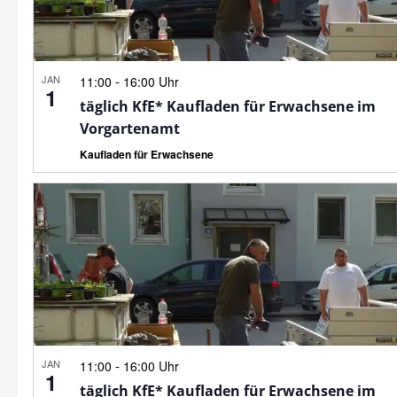
JAN
-
11:00
16:00 Uhr
1
täglich KfE* Kaufladen für Erwachsene im
Vorgartenamt
Kaufladen für Erwachsene
JAN
-
11:00
16:00 Uhr
1
täglich KfE* Kaufladen für Erwachsene im