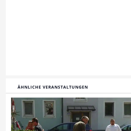
ÄHNLICHE VERANSTALTUNGEN