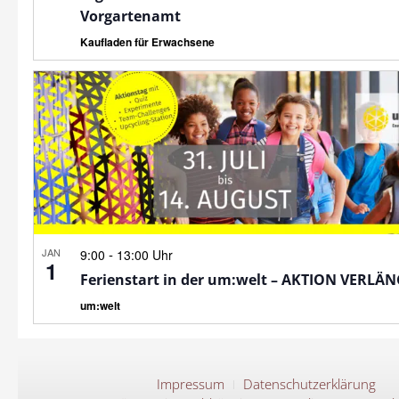
Vorgartenamt
Kaufladen für Erwachsene
JAN
-
9:00
13:00 Uhr
1
Ferienstart in der um:welt – AKTION VERLÄ
um:welt
Impressum
Datenschutzerklärung