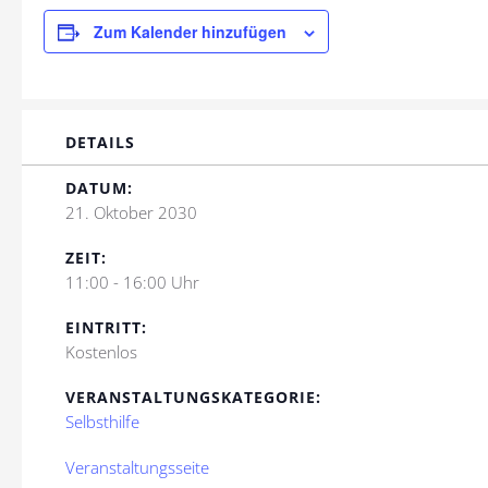
Zum Kalender hinzufügen
DETAILS
DATUM:
21. Oktober 2030
ZEIT:
11:00 - 16:00 Uhr
EINTRITT:
Kostenlos
VERANSTALTUNGSKATEGORIE:
Selbsthilfe
Veranstaltungsseite