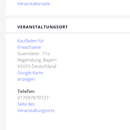
Veranstalterseite
VERANSTALTUNGSORT
Kaufladen für
Erwachsene
Guerickestr. 71a
Regensburg
,
Bayern
93055
Deutschland
Google Karte
anzeigen
Telefon:
017697879727
Seite des
Veranstaltungsorts