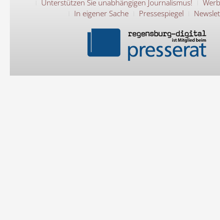
Unterstützen Sie unabhängigen Journalismus!
Werb
In eigener Sache
Pressespiegel
Newslet