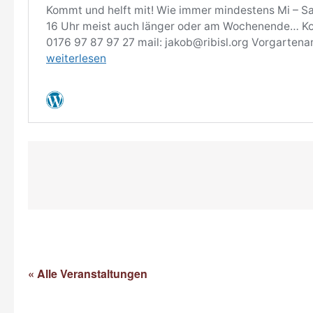
« Alle Veranstaltungen