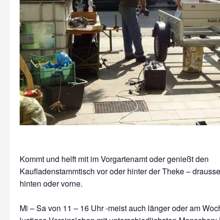
Kommt und helft mit im Vorgartenamt oder genießt den
Kaufladenstammtisch vor oder hinter der Theke – drausse
hinten oder vorne.
Mi – Sa von 11 – 16 Uhr -meist auch länger oder am Wo