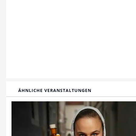
ÄHNLICHE VERANSTALTUNGEN