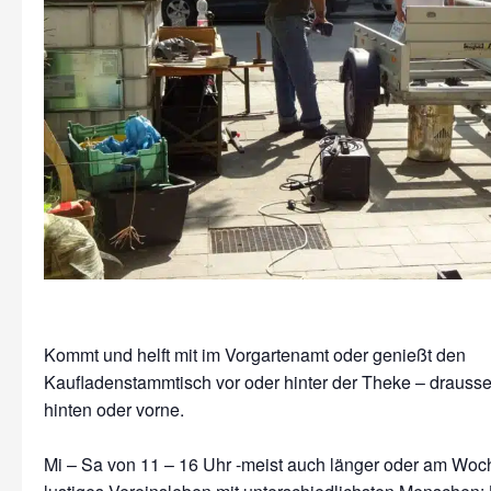
Kommt und helft mit im Vorgartenamt oder genießt den
Kaufladenstammtisch vor oder hinter der Theke – drausse
hinten oder vorne.
Mi – Sa von 11 – 16 Uhr -meist auch länger oder am Wo