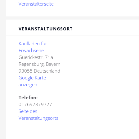
Veranstalterseite
VERANSTALTUNGSORT
Kaufladen für
Erwachsene
Guerickestr. 71a
Regensburg
,
Bayern
93055
Deutschland
Google Karte
anzeigen
Telefon:
017697879727
Seite des
Veranstaltungsorts