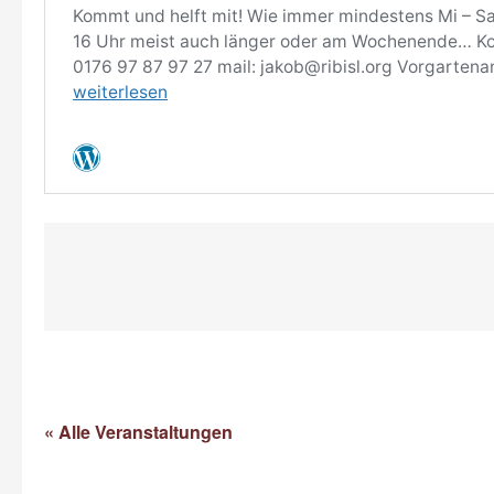
« Alle Veranstaltungen