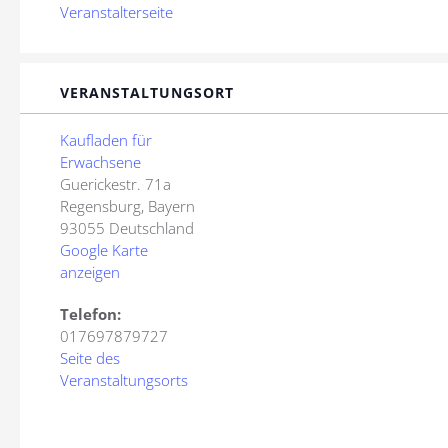
Veranstalterseite
VERANSTALTUNGSORT
Kaufladen für
Erwachsene
Guerickestr. 71a
Regensburg
,
Bayern
93055
Deutschland
Google Karte
anzeigen
Telefon:
017697879727
Seite des
Veranstaltungsorts