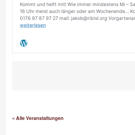
« Alle Veranstaltungen