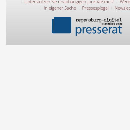
Unterstützen Sie unabhängigen Journalismus!
Werb
In eigener Sache
Pressespiegel
Newslet