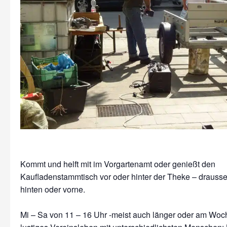
Kommt und helft mit im Vorgartenamt oder genießt den
Kaufladenstammtisch vor oder hinter der Theke – drausse
hinten oder vorne.
Mi – Sa von 11 – 16 Uhr -meist auch länger oder am Wo