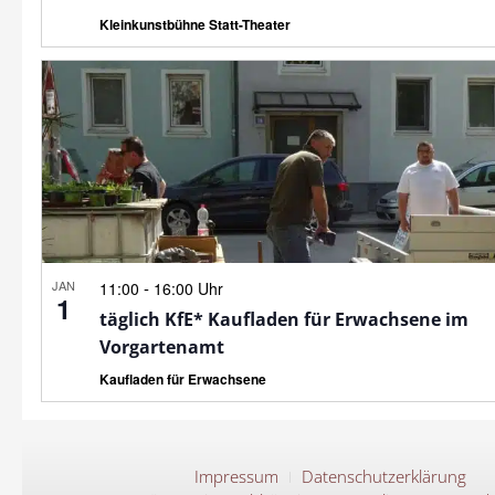
Kleinkunstbühne Statt-Theater
JAN
-
11:00
16:00 Uhr
1
täglich KfE* Kaufladen für Erwachsene im
Vorgartenamt
Kaufladen für Erwachsene
Impressum
Datenschutzerklärung