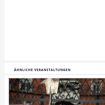
ÄHNLICHE VERANSTALTUNGEN