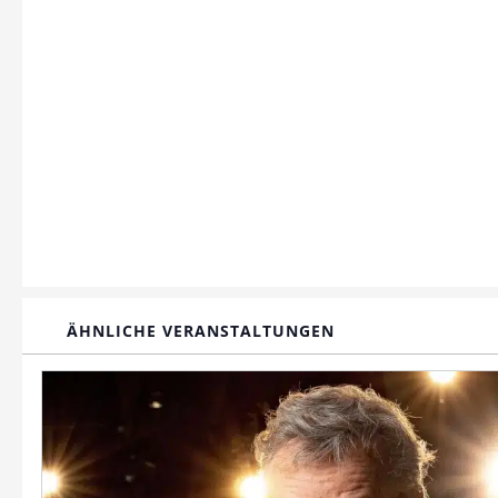
ÄHNLICHE VERANSTALTUNGEN