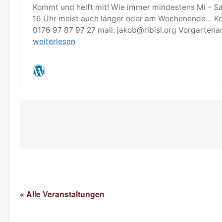
« Alle Veranstaltungen