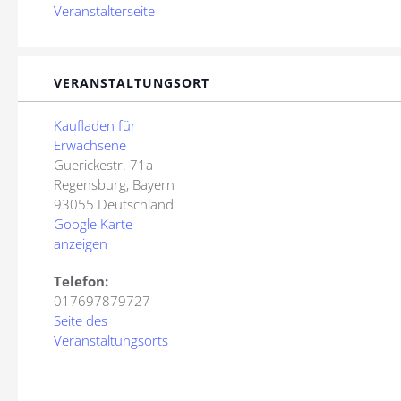
Veranstalterseite
VERANSTALTUNGSORT
Kaufladen für
Erwachsene
Guerickestr. 71a
Regensburg
,
Bayern
93055
Deutschland
Google Karte
anzeigen
Telefon:
017697879727
Seite des
Veranstaltungsorts