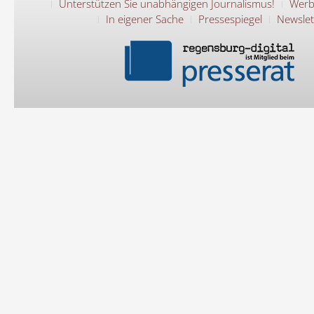
Unterstützen Sie unabhängigen Journalismus!
Werb
In eigener Sache
Pressespiegel
Newslet