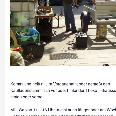
Kommt und helft mit im Vorgartenamt oder genießt den
Kaufladenstammtisch vor oder hinter der Theke – drausse
hinten oder vorne.
Mi – Sa von 11 – 16 Uhr -meist auch länger oder am Wo