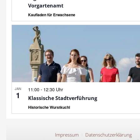
Vorgartenamt
Kaufladen für Erwachsene
JAN
-
11:00
12:30 Uhr
1
Klassische Stadtverführung
Historische Wurstkuchl
Impressum
Datenschutzerklärung