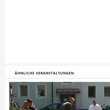
ÄHNLICHE VERANSTALTUNGEN