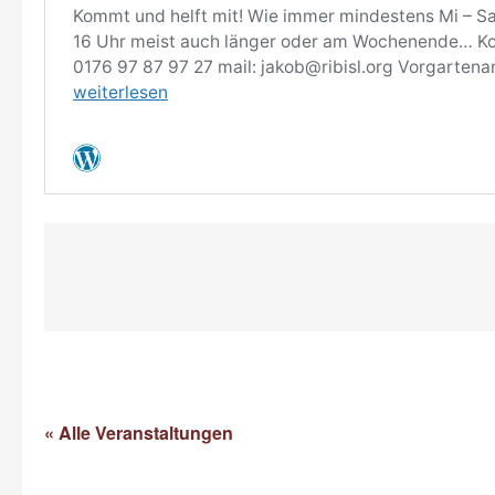
« Alle Veranstaltungen