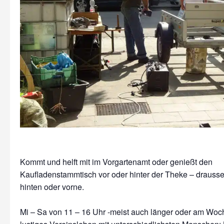
Kommt und helft mit im Vorgartenamt oder genießt den
Kaufladenstammtisch vor oder hinter der Theke – drausse
hinten oder vorne.
Mi – Sa von 11 – 16 Uhr -meist auch länger oder am Wo