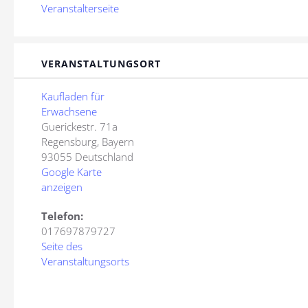
Veranstalterseite
VERANSTALTUNGSORT
Kaufladen für
Erwachsene
Guerickestr. 71a
Regensburg
,
Bayern
93055
Deutschland
Google Karte
anzeigen
Telefon:
017697879727
Seite des
Veranstaltungsorts