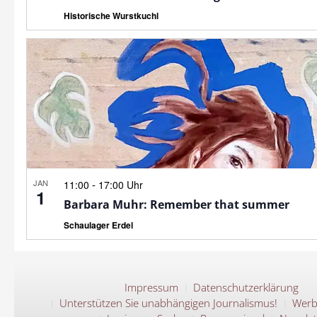
Historische Wurstkuchl
JAN
-
11:00
17:00 Uhr
1
Barbara Muhr: Remember that summer
Schaulager Erdel
Impressum
Datenschutzerklärung
Unterstützen Sie unabhängigen Journalismus!
Werb