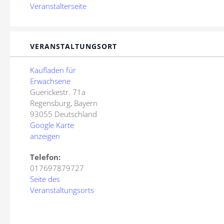
Veranstalterseite
VERANSTALTUNGSORT
Kaufladen für
Erwachsene
Guerickestr. 71a
Regensburg
,
Bayern
93055
Deutschland
Google Karte
anzeigen
Telefon:
017697879727
Seite des
Veranstaltungsorts