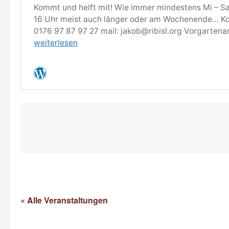
« Alle Veranstaltungen