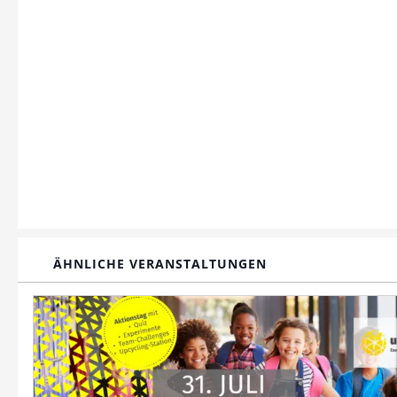
ÄHNLICHE VERANSTALTUNGEN