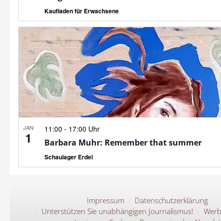
Kaufladen für Erwachsene
JAN
-
11:00
17:00 Uhr
1
Barbara Muhr: Remember that summer
Schaulager Erdel
Impressum
Datenschutzerklärung
Unterstützen Sie unabhängigen Journalismus!
Werb