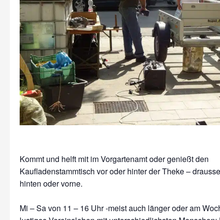
Kommt und helft mit im Vorgartenamt oder genießt den
Kaufladenstammtisch vor oder hinter der Theke – drausse
hinten oder vorne.
Mi – Sa von 11 – 16 Uhr -meist auch länger oder am Wo