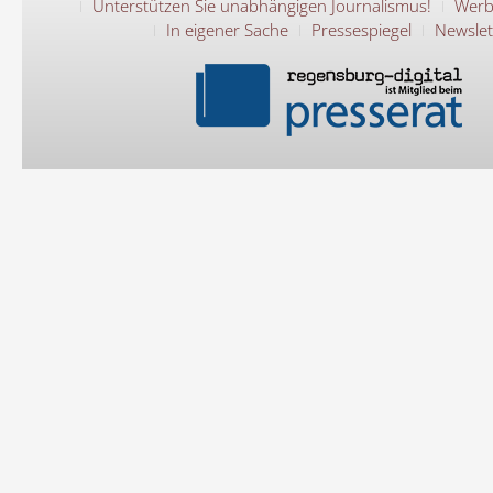
Unterstützen Sie unabhängigen Journalismus!
Werb
In eigener Sache
Pressespiegel
Newslet