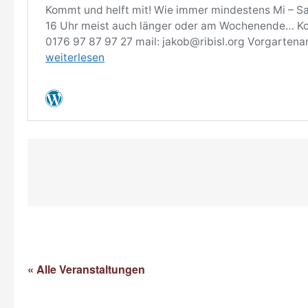
« Alle Veranstaltungen