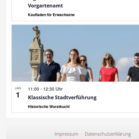
Vorgartenamt
Kaufladen für Erwachsene
JAN
-
11:00
12:30 Uhr
1
Klassische Stadtverführung
Historische Wurstkuchl
Impressum
Datenschutzerklärung