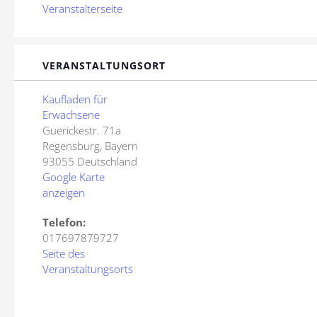
Veranstalterseite
VERANSTALTUNGSORT
Kaufladen für
Erwachsene
Guerickestr. 71a
Regensburg
,
Bayern
93055
Deutschland
Google Karte
anzeigen
Telefon:
017697879727
Seite des
Veranstaltungsorts