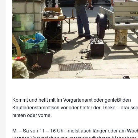
Kommt und helft mit im Vorgartenamt oder genießt den
Kaufladenstammtisch vor oder hinter der Theke – drausse
hinten oder vorne.
Mi – Sa von 11 – 16 Uhr -meist auch länger oder am Wo