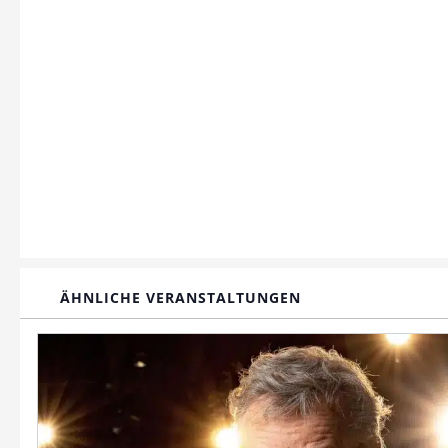
ÄHNLICHE VERANSTALTUNGEN