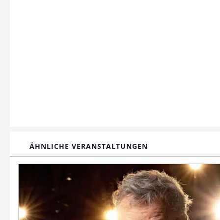
ÄHNLICHE VERANSTALTUNGEN