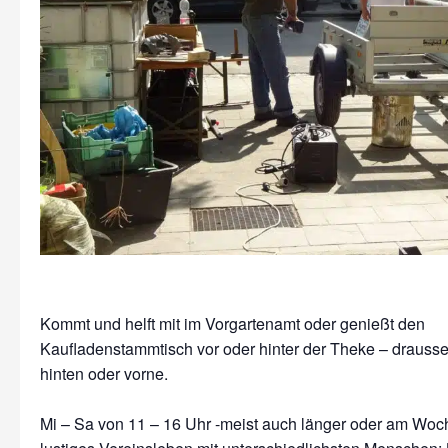
Kommt und helft mit im Vorgartenamt oder genießt den
Kaufladenstammtisch vor oder hinter der Theke – drausse
hinten oder vorne.
Mi – Sa von 11 – 16 Uhr -meist auch länger oder am Wo