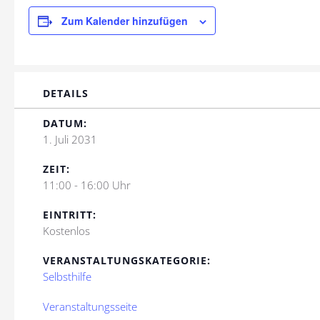
Zum Kalender hinzufügen
DETAILS
DATUM:
1. Juli 2031
ZEIT:
11:00 - 16:00 Uhr
EINTRITT:
Kostenlos
VERANSTALTUNGSKATEGORIE:
Selbsthilfe
Veranstaltungsseite