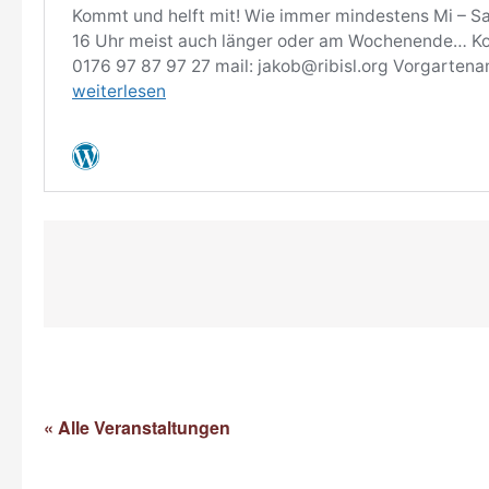
« Alle Veranstaltungen