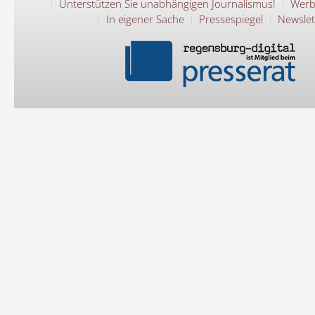
Unterstützen Sie unabhängigen Journalismus!
Werb
In eigener Sache
Pressespiegel
Newslet