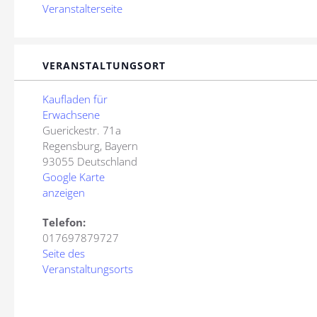
Veranstalterseite
VERANSTALTUNGSORT
Kaufladen für
Erwachsene
Guerickestr. 71a
Regensburg
,
Bayern
93055
Deutschland
Google Karte
anzeigen
Telefon:
017697879727
Seite des
Veranstaltungsorts