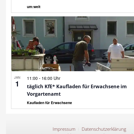
um:welt
JAN
-
11:00
16:00 Uhr
1
täglich KfE* Kaufladen für Erwachsene im
Vorgartenamt
Kaufladen für Erwachsene
Impressum
Datenschutzerklärung