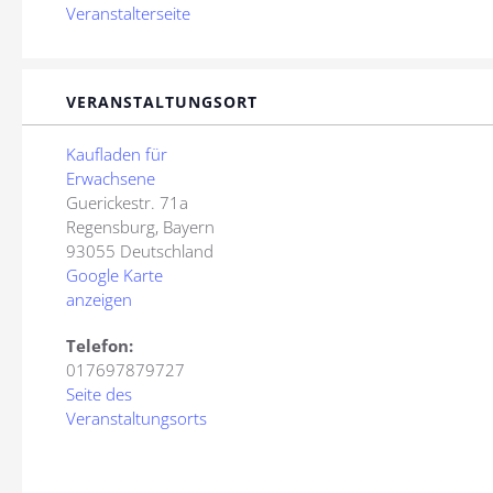
Veranstalterseite
VERANSTALTUNGSORT
Kaufladen für
Erwachsene
Guerickestr. 71a
Regensburg
,
Bayern
93055
Deutschland
Google Karte
anzeigen
Telefon:
017697879727
Seite des
Veranstaltungsorts