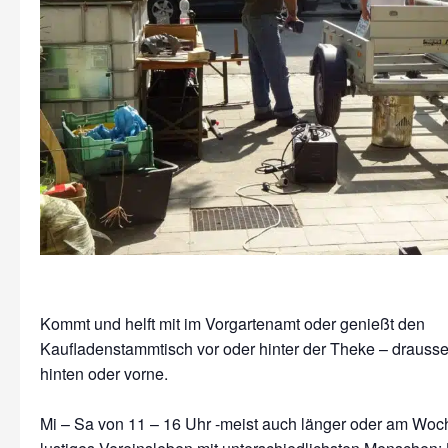
Kommt und helft mit im Vorgartenamt oder genießt den
Kaufladenstammtisch vor oder hinter der Theke – drausse
hinten oder vorne.
Mi – Sa von 11 – 16 Uhr -meist auch länger oder am Wo