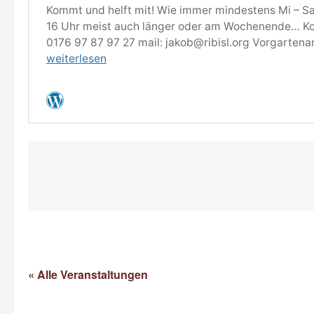
« Alle Veranstaltungen