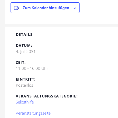
Zum Kalender hinzufügen
DETAILS
DATUM:
4. Juli 2031
ZEIT:
11:00 - 16:00 Uhr
EINTRITT:
Kostenlos
VERANSTALTUNGSKATEGORIE:
Selbsthilfe
Veranstaltungsseite