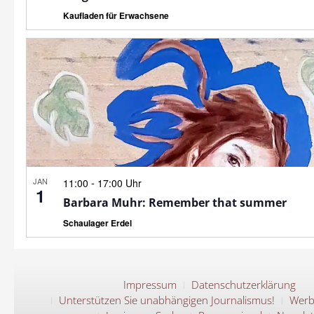
Kaufladen für Erwachsene
JAN
-
11:00
17:00 Uhr
1
Barbara Muhr: Remember that summer
Schaulager Erdel
Impressum
Datenschutzerklärung
Unterstützen Sie unabhängigen Journalismus!
Werb