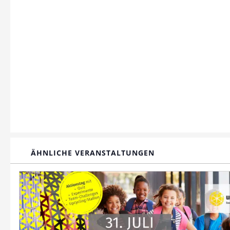
ÄHNLICHE VERANSTALTUNGEN