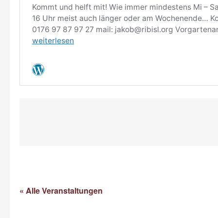
« Alle Veranstaltungen