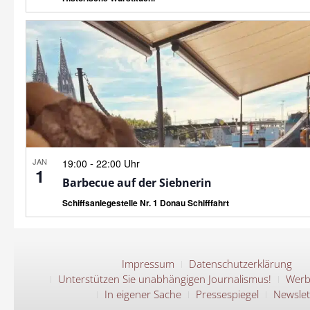
JAN
-
19:00
22:00 Uhr
1
Barbecue auf der Siebnerin
Schiffsanlegestelle Nr. 1 Donau Schifffahrt
Impressum
Datenschutzerklärung
Unterstützen Sie unabhängigen Journalismus!
Werb
In eigener Sache
Pressespiegel
Newslet