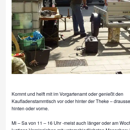
Kommt und helft mit im Vorgartenamt oder genießt den
Kaufladenstammtisch vor oder hinter der Theke – drausse
hinten oder vorne.
Mi – Sa von 11 – 16 Uhr -meist auch länger oder am Wo