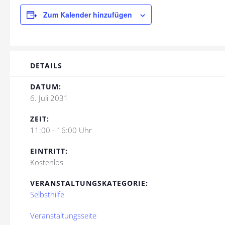
Zum Kalender hinzufügen
DETAILS
DATUM:
6. Juli 2031
ZEIT:
11:00 - 16:00 Uhr
EINTRITT:
Kostenlos
VERANSTALTUNGSKATEGORIE:
Selbsthilfe
Veranstaltungsseite