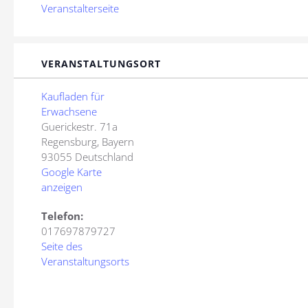
Veranstalterseite
VERANSTALTUNGSORT
Kaufladen für
Erwachsene
Guerickestr. 71a
Regensburg
,
Bayern
93055
Deutschland
Google Karte
anzeigen
Telefon:
017697879727
Seite des
Veranstaltungsorts