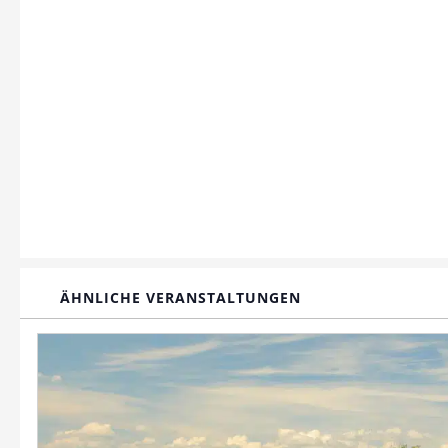
ÄHNLICHE VERANSTALTUNGEN